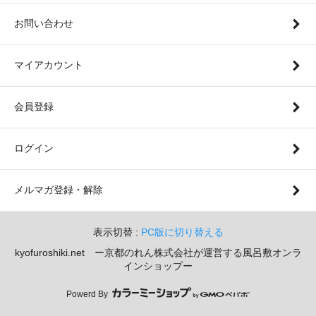
お問い合わせ
マイアカウント
会員登録
ログイン
メルマガ登録・解除
表示切替 :
PC版に切り替える
kyofuroshiki.net ー京都のれん株式会社が運営する風呂敷オンラ
インショップー
Powerd By