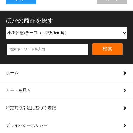
ほかの商品を探す
検索
ホーム
カートを見る
特定商取引法に基づく表記
プライバシーポリシー