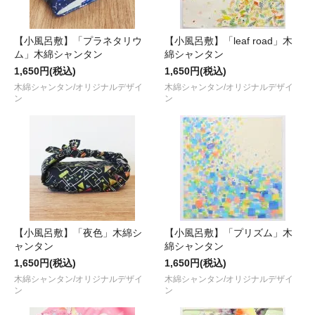
【小風呂敷】「プラネタリウ
【小風呂敷】「leaf road」木
ム」木綿シャンタン
綿シャンタン
1,650円(税込)
1,650円(税込)
木綿シャンタン/オリジナルデザイ
木綿シャンタン/オリジナルデザイ
ン
ン
【小風呂敷】「夜色」木綿シ
【小風呂敷】「プリズム」木
ャンタン
綿シャンタン
1,650円(税込)
1,650円(税込)
木綿シャンタン/オリジナルデザイ
木綿シャンタン/オリジナルデザイ
ン
ン