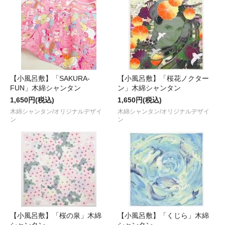
【小風呂敷】「SAKURA-
【小風呂敷】「桜花ノクター
FUN」木綿シャンタン
ン」木綿シャンタン
1,650円(税込)
1,650円(税込)
木綿シャンタン/オリジナルデザイ
木綿シャンタン/オリジナルデザイ
ン
ン
【小風呂敷】「桜の泉」木綿
【小風呂敷】「くじら」木綿
シャンタン
シャンタン