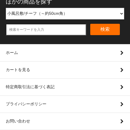
ほかの商品を探す
検索
ホーム
カートを見る
特定商取引法に基づく表記
プライバシーポリシー
お問い合わせ