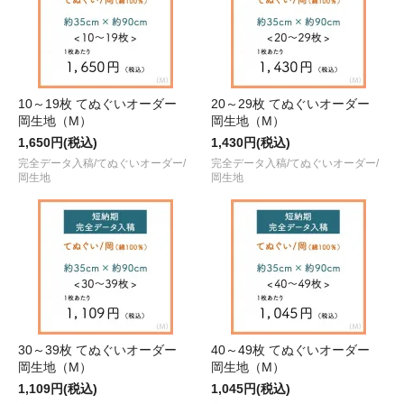
10～19枚 てぬぐいオーダー
20～29枚 てぬぐいオーダー
岡生地（M）
岡生地（M）
1,650円(税込)
1,430円(税込)
完全データ入稿/てぬぐいオーダー/
完全データ入稿/てぬぐいオーダー/
岡生地
岡生地
30～39枚 てぬぐいオーダー
40～49枚 てぬぐいオーダー
岡生地（M）
岡生地（M）
1,109円(税込)
1,045円(税込)