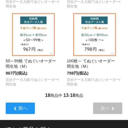
完全データ入稿/てぬぐいオーダー/
完全データ入稿/てぬぐいオーダー/
岡生地
岡生地
50～99枚 てぬぐいオーダー
100枚～ てぬぐいオーダー
岡生地（M）
岡生地（M）
967円(税込)
798円(税込)
完全データ入稿/てぬぐいオーダー/
完全データ入稿/てぬぐいオーダー/
岡生地
岡生地
18
13
18
商品中
-
商品
前へ
次へ