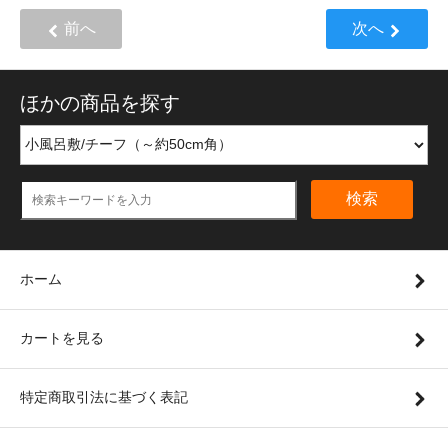
前へ
次へ
ほかの商品を探す
検索
ホーム
カートを見る
特定商取引法に基づく表記