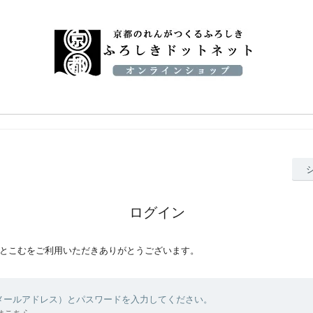
ログイン
とこむをご利用いただきありがとうございます。
（メールアドレス）とパスワードを入力してください。
はこちら