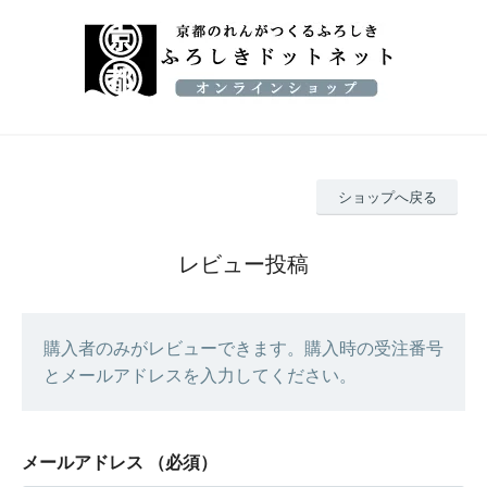
ショップへ戻る
レビュー投稿
購入者のみがレビューできます。購入時の受注番号
とメールアドレスを入力してください。
メールアドレス
（必須）