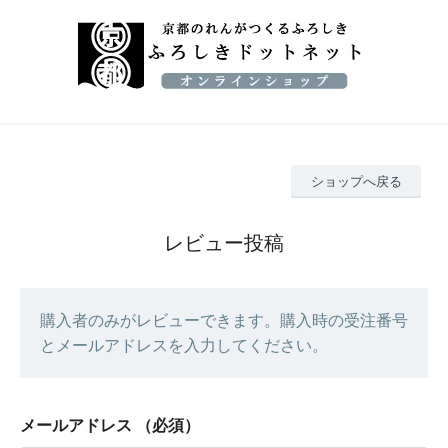
ショップへ戻る
レビュー投稿
購入者のみがレビューできます。購入時の受注番号
とメールアドレスを入力してください。
メールアドレス
（必須）