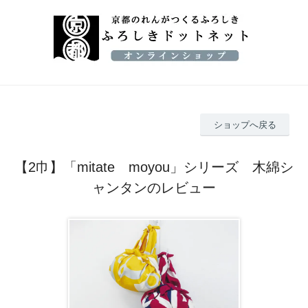
ショップへ戻る
【2巾】「mitate moyou」シリーズ 木綿シ
ャンタンのレビュー