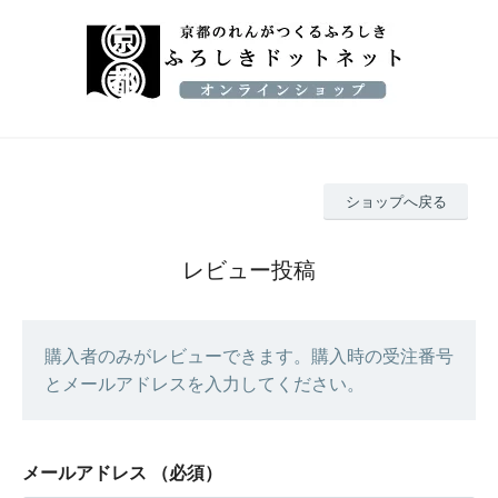
ショップへ戻る
レビュー投稿
購入者のみがレビューできます。購入時の受注番号
とメールアドレスを入力してください。
メールアドレス
（必須）