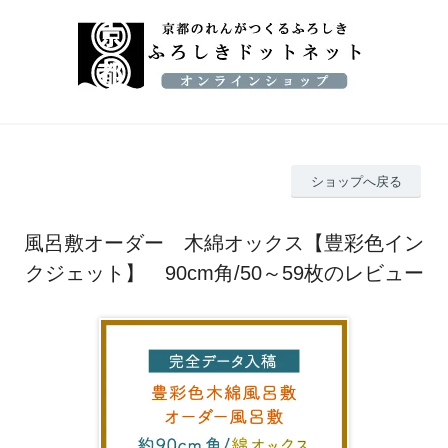
ショップへ戻る
風呂敷オーダー 木綿オックス【豊彩色イン
クジェット】 90cm角/50～59枚のレビュー