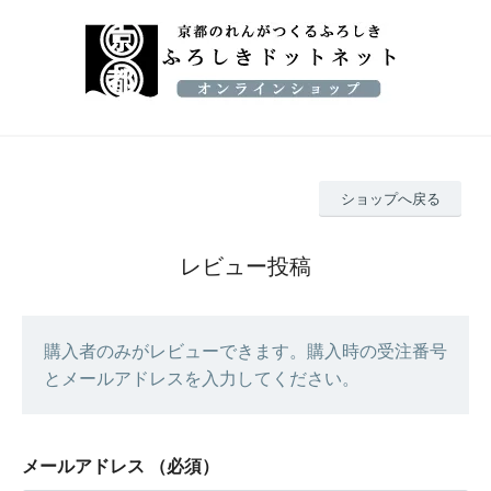
ショップへ戻る
レビュー投稿
購入者のみがレビューできます。購入時の受注番号
とメールアドレスを入力してください。
メールアドレス
（必須）