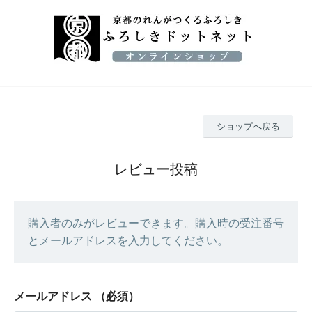
ショップへ戻る
レビュー投稿
購入者のみがレビューできます。購入時の受注番号
とメールアドレスを入力してください。
メールアドレス
（必須）