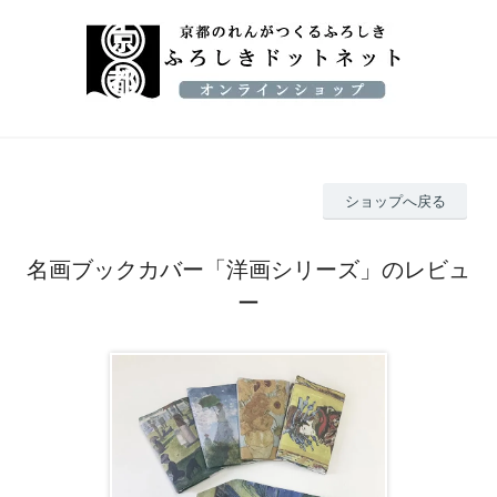
ショップへ戻る
名画ブックカバー「洋画シリーズ」のレビュ
ー