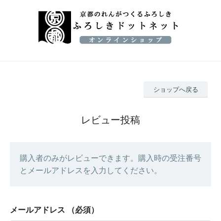
ショップへ戻る
レビュー投稿
購入者のみがレビューできます。購入時の受注番号
とメールアドレスを入力してください。
メールアドレス
（必須）