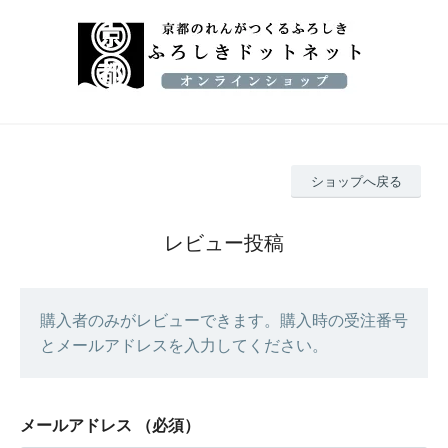
ショップへ戻る
レビュー投稿
購入者のみがレビューできます。購入時の受注番号
とメールアドレスを入力してください。
メールアドレス
（必須）