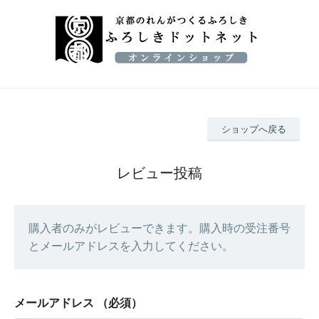
ショップへ戻る
レビュー投稿
購入者のみがレビューできます。購入時の受注番号
とメールアドレスを入力してください。
メールアドレス
（必須）