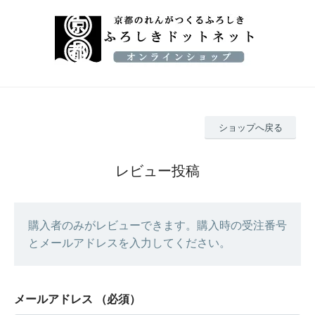
ショップへ戻る
レビュー投稿
購入者のみがレビューできます。購入時の受注番号
とメールアドレスを入力してください。
メールアドレス
（必須）