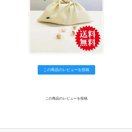
この商品のレビューを投稿
この商品のレビューを投稿