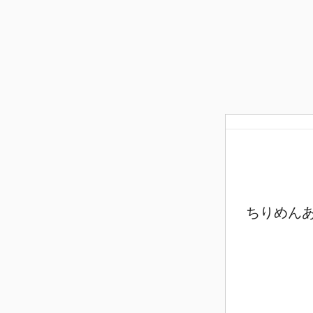
ちりめんあ