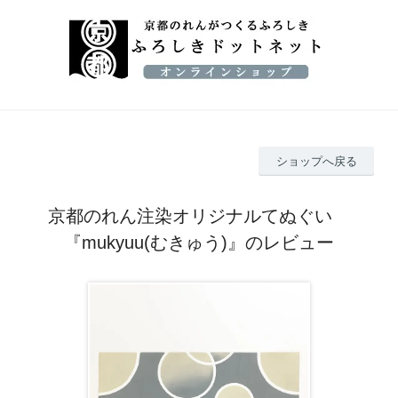
ショップへ戻る
京都のれん注染オリジナルてぬぐい
『mukyuu(むきゅう)』のレビュー