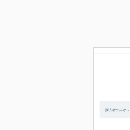
購入者のみがレ