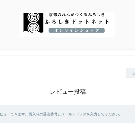
レビュー投稿
ビューできます。購入時の受注番号とメールアドレスを入力してください。