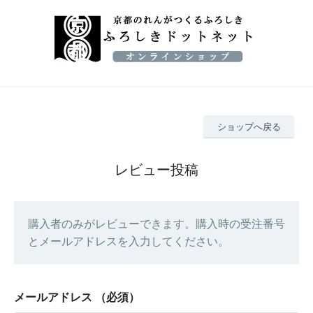
ショップへ戻る
レビュー投稿
購入者のみがレビューできます。購入時の受注番号
とメールアドレスを入力してください。
メールアドレス
（必須）