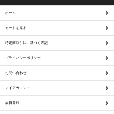
ホーム
カートを見る
特定商取引法に基づく表記
プライバシーポリシー
お問い合わせ
マイアカウント
会員登録