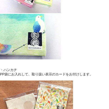
・ハンカチ
PP袋にお入れして、取り扱い表示のカードをお付けします。