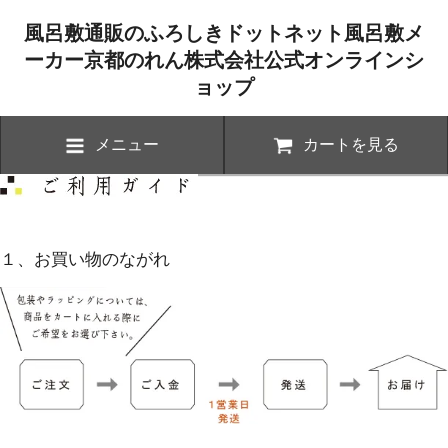
風呂敷通販のふろしきドットネット風呂敷メ
ーカー京都のれん株式会社公式オンラインシ
ョップ
メニュー
カートを見る
１、お買い物のながれ