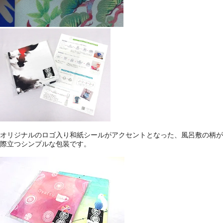
オリジナルのロゴ入り和紙シールがアクセントとなった、風呂敷の柄が
際立つシンプルな包装です。