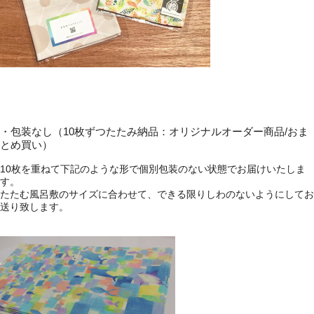
・包装なし（10枚ずつたたみ納品：オリジナルオーダー商品/おま
とめ買い）
10枚を重ねて下記のような形で個別包装のない状態でお届けいたしま
す。
たたむ風呂敷のサイズに合わせて、できる限りしわのないようにしてお
送り致します。