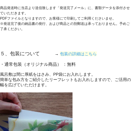
商品発送時に当店より送信致します「発送完了メール」に、書類データを添付させ
ていただきます。
PDFファイルとなりますので、お客様にて印刷してご利用くださいませ。
※発送完了後の納品書の発行、および商品との別郵送は承っておりません。予めご
了承ください。
５、包装について
→
包装の詳細はこちら
・通常包装（オリジナル商品） ：無料
風呂敷は間に厚紙をはさみ、PP袋にお入れします。
簡単な包み方をご紹介したリーフレットもお入れしますので、ご活用の
幅を広げていただけます。