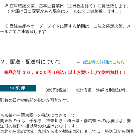
※ 在庫確認次第、基本翌営業日（土日祝を除く）に発送致します。
（ お届け日に変更がある場合はメールにてご連絡致します。）
※ 受注生産やオーダーメイドに関する納期は、ご注文確定次第、メ
ールにてご連絡致します。
２、配送・配送料について
→
配送料の詳細はこちら
商品合計 １６，８００円（税込）以上お買い上げで送料無料！！
880円(税込） ※北海道・沖縄は別途送料。
到着の日付や時間の指定が可能です。
※京都から関東圏への発送につきまして
関東圏のうち、千葉県・神奈川県・埼玉県・群馬県 へのお届けは、発
送日の翌日午後以降のお届けとなります。
東北から北の地域、九州から南の地域に関しましては、発送日から到着