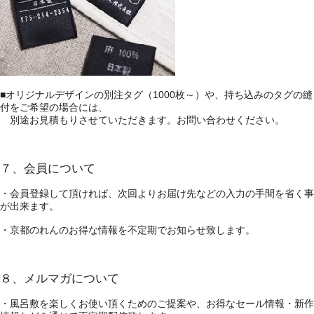
■オリジナルデザインの別注タグ（1000枚～）や、持ち込みのタグの縫
付をご希望の場合には、
別途お見積もりさせていただきます。お問い合わせください。
７、会員について
・会員登録して頂ければ、次回よりお届け先などの入力の手間を省く事
が出来ます。
・京都のれんのお得な情報を不定期でお知らせ致します。
８、メルマガについて
・風呂敷を楽しくお使い頂くためのご提案や、お得なセール情報・新作