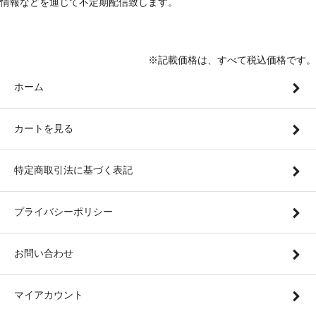
情報などを通じて不定期配信致します。
※記載価格は、すべて税込価格です。
ホーム
カートを見る
特定商取引法に基づく表記
プライバシーポリシー
お問い合わせ
マイアカウント