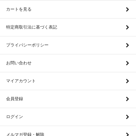
カートを見る
特定商取引法に基づく表記
プライバシーポリシー
お問い合わせ
マイアカウント
会員登録
ログイン
メルマガ登録・解除