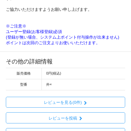
ご協力いただけますようお願い申し上げます。
※ご注意※
ユーザー登録(お客様登録)必須
(登録が無い場合、システム上ポイント付与操作が出来ません)
ポイントは次回のご注文よりお使いいただけます。
その他の詳細情報
販売価格
0円(税込)
型番
外×
レビューを見る(0件)
レビューを投稿