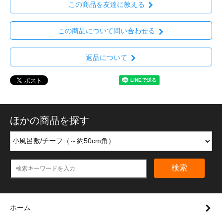
この商品を友達に教える
この商品について問い合わせる
返品について
ほかの商品を探す
検索
ホーム