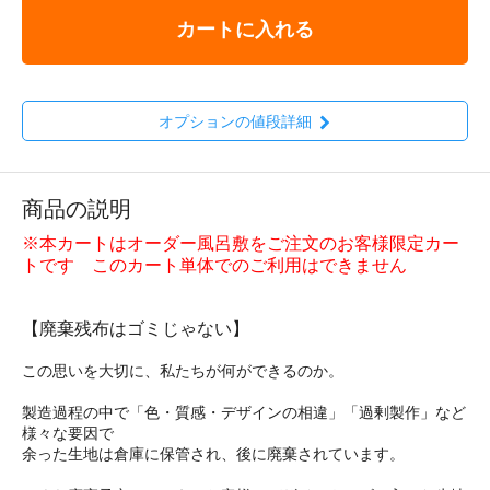
カートに入れる
オプションの値段詳細
商品の説明
※本カートはオーダー風呂敷をご注文のお客様限定カー
トです このカート単体でのご利用はできません
【廃棄残布はゴミじゃない】
この思いを大切に、私たちが何ができるのか。
製造過程の中で「色・質感・デザインの相違」「過剰製作」など
様々な要因で
余った生地は倉庫に保管され、後に廃棄されています。