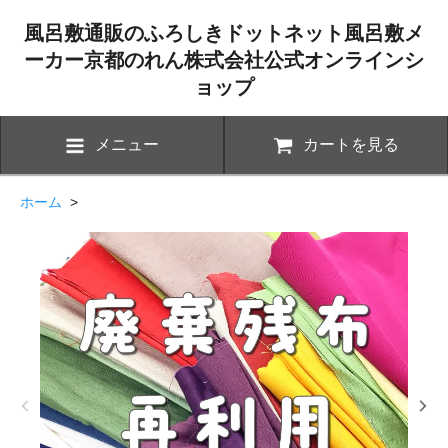
風呂敷通販のふろしきドットネット風呂敷メ
ーカー京都のれん株式会社公式オンラインシ
ョップ
メニュー
カートを見る
ホーム
>