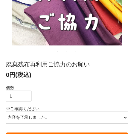
廃棄残布再利用ご協力のお願い
0円(税込)
個数
※ご確認ください