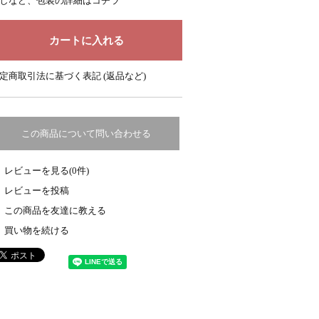
しなど、包装の詳細はコチラ
定商取引法に基づく表記 (返品など)
この商品について問い合わせる
レビューを見る(0件)
レビューを投稿
この商品を友達に教える
買い物を続ける