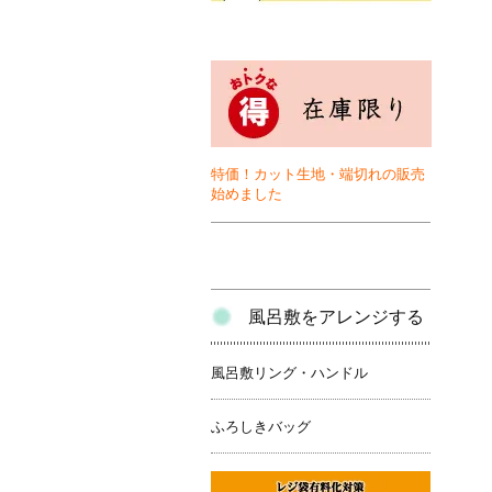
特価！カット生地・端切れの販売
始めました
風呂敷をアレンジする
風呂敷リング・ハンドル
ふろしきバッグ