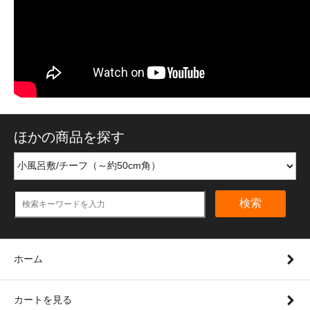
ほかの商品を探す
検索
ホーム
カートを見る