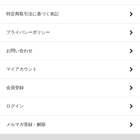
特定商取引法に基づく表記
プライバシーポリシー
お問い合わせ
マイアカウント
会員登録
ログイン
メルマガ登録・解除