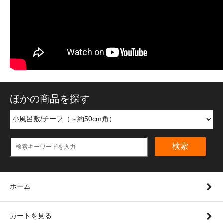
ほかの商品を探す
検索
ホーム
カートを見る