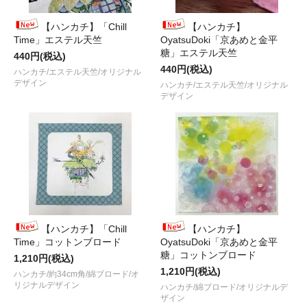
【ハンカチ】「Chill
【ハンカチ】
Time」エステル天竺
OyatsuDoki「京あめと金平
糖」エステル天竺
440円(税込)
440円(税込)
ハンカチ/エステル天竺/オリジナル
デザイン
ハンカチ/エステル天竺/オリジナル
デザイン
【ハンカチ】「Chill
【ハンカチ】
Time」コットンブロード
OyatsuDoki「京あめと金平
糖」コットンブロード
1,210円(税込)
1,210円(税込)
ハンカチ/約34cm角/綿ブロード/オ
リジナルデザイン
ハンカチ/綿ブロード/オリジナルデ
ザイン