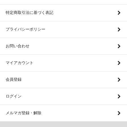
特定商取引法に基づく表記
プライバシーポリシー
お問い合わせ
マイアカウント
会員登録
ログイン
メルマガ登録・解除