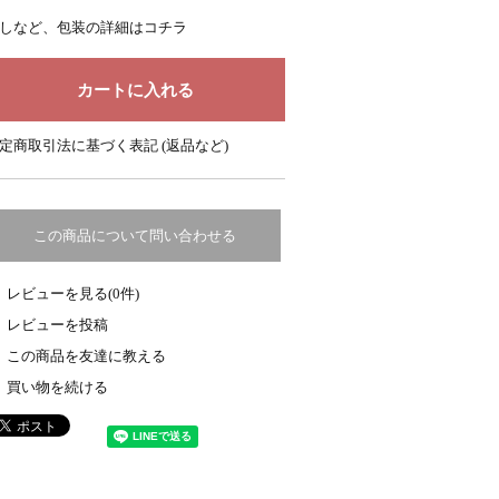
しなど、包装の詳細はコチラ
定商取引法に基づく表記 (返品など)
この商品について問い合わせる
レビューを見る(0件)
レビューを投稿
この商品を友達に教える
買い物を続ける