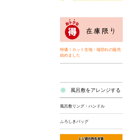
特価！カット生地・端切れの販売
始めました
風呂敷をアレンジする
風呂敷リング・ハンドル
ふろしきバッグ