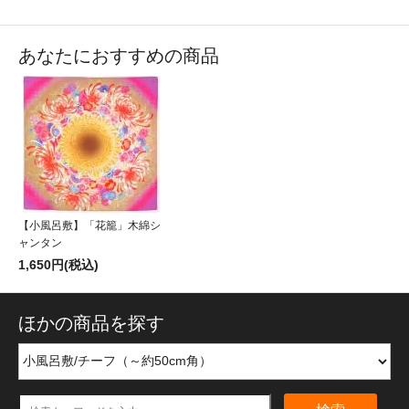
あなたにおすすめの商品
【小風呂敷】「花籠」木綿シ
ャンタン
1,650円(税込)
ほかの商品を探す