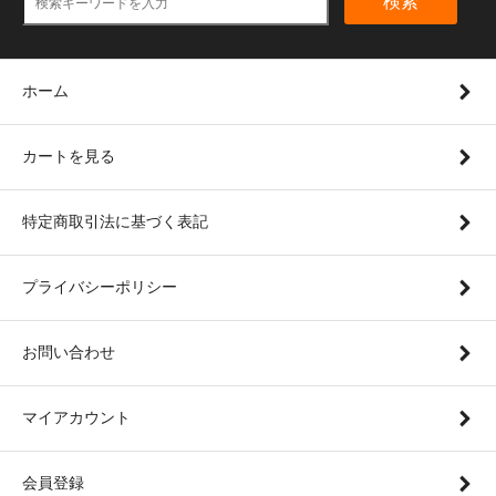
検索
ホーム
カートを見る
特定商取引法に基づく表記
プライバシーポリシー
お問い合わせ
マイアカウント
会員登録