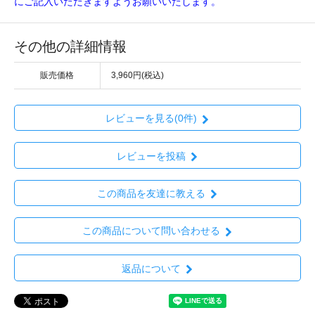
にご記入いただきますようお願いいたします。
その他の詳細情報
販売価格
3,960円(税込)
レビューを見る(0件)
レビューを投稿
この商品を友達に教える
この商品について問い合わせる
返品について