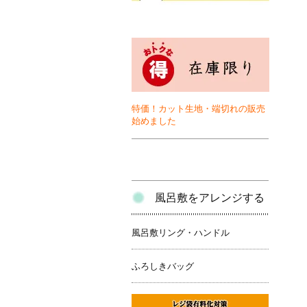
特価！カット生地・端切れの販売
始めました
風呂敷をアレンジする
風呂敷リング・ハンドル
ふろしきバッグ