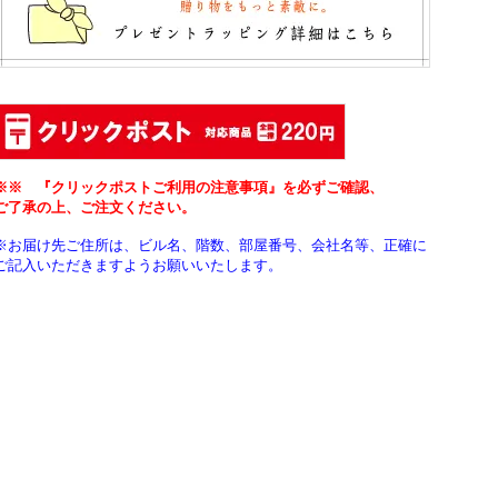
※※ 『クリックポストご利用の注意事項』を必ずご確認、
ご了承の上、ご注文ください。
※お届け先ご住所は、ビル名、階数、部屋番号、会社名等、正確に
ご記入いただきますようお願いいたします。