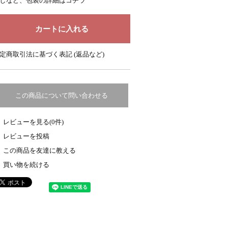
しなど、包装の詳細はコチラ
定商取引法に基づく表記 (返品など)
この商品について問い合わせる
レビューを見る(0件)
レビューを投稿
この商品を友達に教える
買い物を続ける