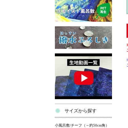
サイズから探す
小風呂敷/チーフ（～約50cm角）