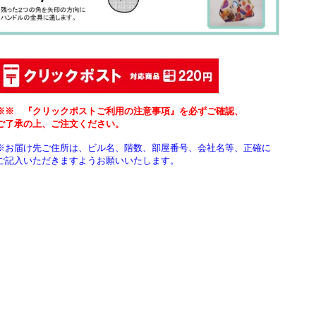
※※ 『クリックポストご利用の注意事項』を必ずご確認、
ご了承の上、ご注文ください。
※お届け先ご住所は、ビル名、階数、部屋番号、会社名等、正確に
ご記入いただきますようお願いいたします。