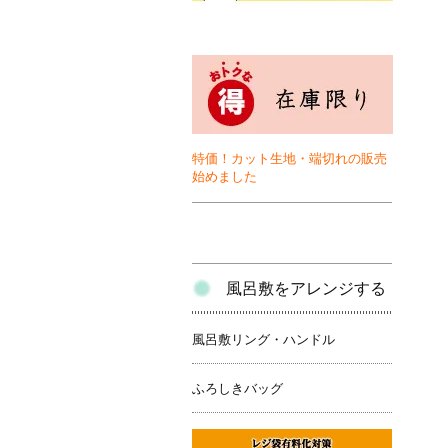
特価！カット生地・端切れの販売
始めました
風呂敷をアレンジする
風呂敷リング・ハンドル
ふろしきバッグ