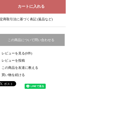
定商取引法に基づく表記 (返品など)
この商品について問い合わせる
レビューを見る(0件)
レビューを投稿
この商品を友達に教える
買い物を続ける