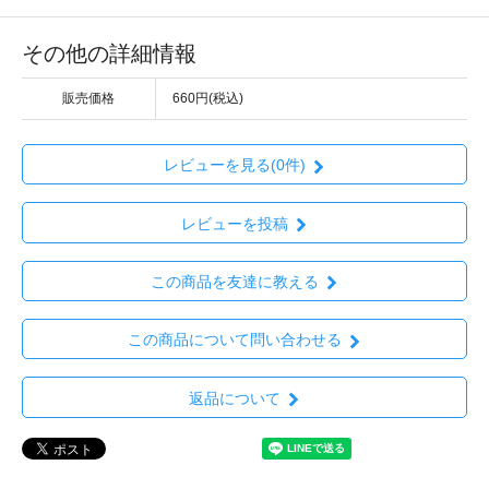
その他の詳細情報
販売価格
660円(税込)
レビューを見る(0件)
レビューを投稿
この商品を友達に教える
この商品について問い合わせる
返品について