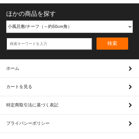
ほかの商品を探す
検索
ホーム
カートを見る
特定商取引法に基づく表記
プライバシーポリシー