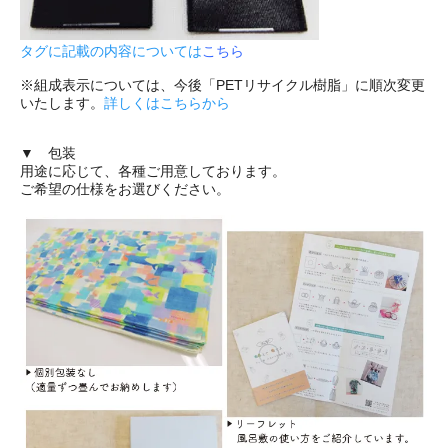
タグに記載の内容については
こちら
※組成表示については、今後「PETリサイクル樹脂」に順次変更
いたします。
詳しくはこちらから
▼ 包装
用途に応じて、各種ご用意しております。
ご希望の仕様をお選びください。