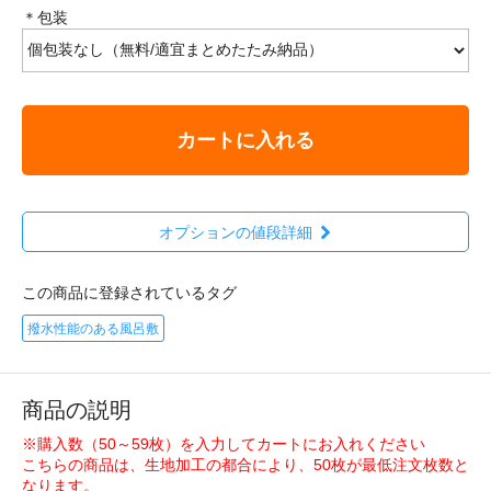
＊包装
カートに入れる
オプションの値段詳細
この商品に登録されているタグ
撥水性能のある風呂敷
商品の説明
※購入数（50～59枚）を入力してカートにお入れください
こちらの商品は、生地加工の都合により、50枚が最低注文枚数と
なります。