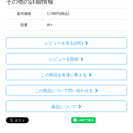
その他の詳細情報
販売価格
1,798円(税込)
型番
外×
レビューを見る(0件)
レビューを投稿
この商品を友達に教える
この商品について問い合わせる
返品について