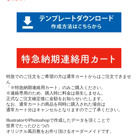
特急でのご注文をご希望の方は通常カートからはご注文できませ
ん
「※特急納期連絡用カート」のみご購入ください。
※連絡専用のため、購入時に料金は発生しません。
正式なご注文確定後に金額をお知らせいたします。
なお、通常カートの商品を同時に購入された場合は
通常カート分はキャンセルとなりますのでご了承ください。
IllustratorやPhotoshopで作成したデータを頂くことで
世界でたったひとつの
オリジナル風呂敷をお作り頂けるオーダーメイドです。