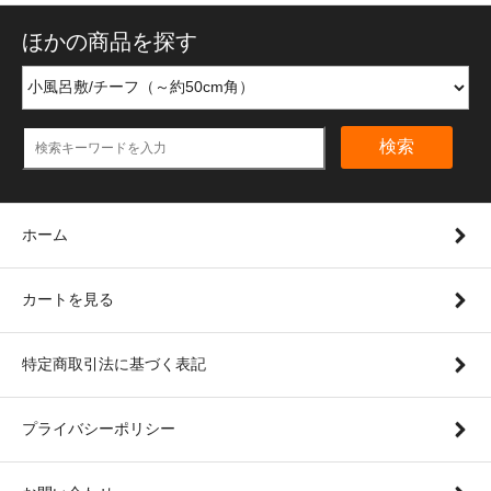
ほかの商品を探す
検索
ホーム
カートを見る
特定商取引法に基づく表記
プライバシーポリシー