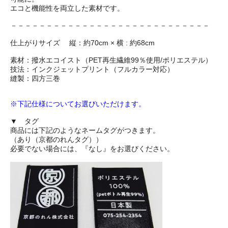
エコと機能性を両立した素材です。
－－－－－－－－－－－－－－－－－－－－－－－－－－－－
仕上がりサイズ 縦：約70cm × 横 : 約68cm
素材：撥水エコイスト（PET再生繊維99％使用/ポリエステル）
技法：インクジェットプリント（フルカラー対応）
縫製：四方三巻
※下記仕様についてお選びいただけます。
▼ タグ
商品には下記のようなネームタグがつきます。
（あり（京都のれんタグ））
必要でない場合には、『なし』をお選びください。