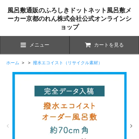
風呂敷通販のふろしきドットネット風呂敷メ
ーカー京都のれん株式会社公式オンラインシ
ョップ
メニュー
カートを見る
ホーム
> >
撥水エコイスト（リサイクル素材）