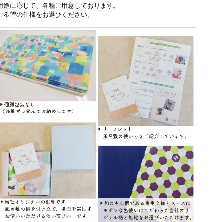
用途に応じて、各種ご用意しております。
ご希望の仕様をお選びください。