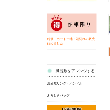
特価！カット生地・端切れの販売
始めました
風呂敷をアレンジする
風呂敷リング・ハンドル
ふろしきバッグ