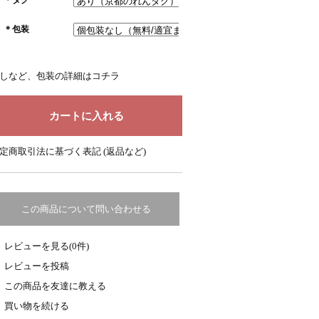
＊包装
しなど、包装の詳細はコチラ
定商取引法に基づく表記 (返品など)
この商品について問い合わせる
レビューを見る(0件)
レビューを投稿
この商品を友達に教える
買い物を続ける