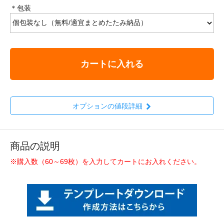
＊包装
カートに入れる
オプションの値段詳細
商品の説明
※購入数（60～69枚）を入力してカートにお入れください。