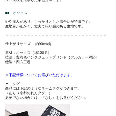
■■ オックス
やや厚みがあり、しっかりとした風合いが特徴です。
生地目が細かく、丈夫で張り感のある生地です。
－－－－－－－－－－－－－－－－－－－－－－－－－－－－
仕上がりサイズ 約90cm角
素材：オックス（綿100％）
技法：豊彩色インクジェットプリント（フルカラー対応）
縫製：四方三巻
※下記仕様についてお選びいただけます。
▼ タグ
商品には下記のようなネームタグがつきます。
（あり（京都のれんタグ））
必要でない場合には、『なし』をお選びください。