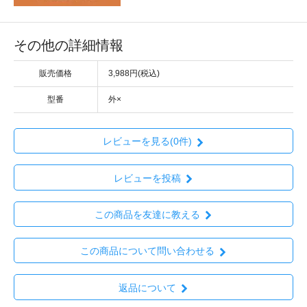
その他の詳細情報
販売価格
3,988円(税込)
型番
外×
レビューを見る(0件)
レビューを投稿
この商品を友達に教える
この商品について問い合わせる
返品について