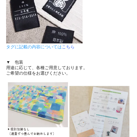
タグに記載の内容については
こちら
▼ 包装
用途に応じて、各種ご用意しております。
ご希望の仕様をお選びください。