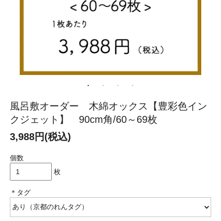
風呂敷オーダー 木綿オックス【豊彩色イン
クジェット】 90cm角/60～69枚
3,988円(税込)
個数
枚
＊タグ