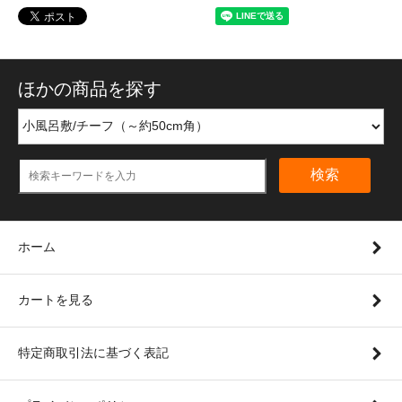
ほかの商品を探す
検索
ホーム
カートを見る
特定商取引法に基づく表記