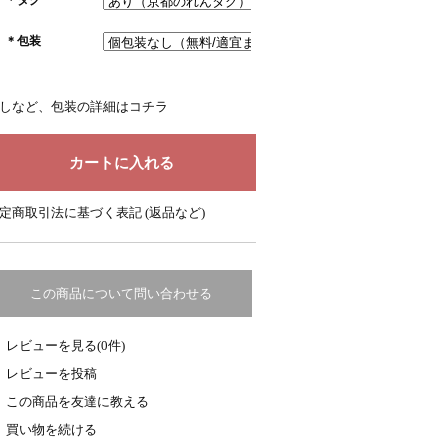
＊包装
しなど、包装の詳細はコチラ
定商取引法に基づく表記 (返品など)
この商品について問い合わせる
レビューを見る(0件)
レビューを投稿
この商品を友達に教える
買い物を続ける