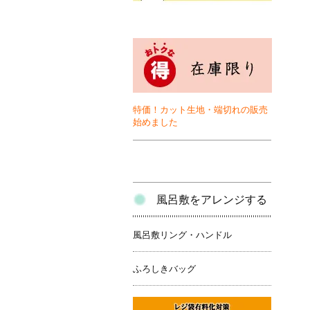
特価！カット生地・端切れの販売
始めました
風呂敷をアレンジする
風呂敷リング・ハンドル
ふろしきバッグ