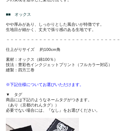
■■ オックス
やや厚みがあり、しっかりとした風合いが特徴です。
生地目が細かく、丈夫で張り感のある生地です。
－－－－－－－－－－－－－－－－－－－－－－－－－－－－
仕上がりサイズ 約100cm角
素材：オックス（綿100％）
技法：豊彩色インクジェットプリント（フルカラー対応）
縫製：四方三巻
※下記仕様についてお選びいただけます。
▼ タグ
商品には下記のようなネームタグがつきます。
（あり（京都のれんタグ））
必要でない場合には、『なし』をお選びください。