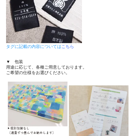
タグに記載の内容については
こちら
▼ 包装
用途に応じて、各種ご用意しております。
ご希望の仕様をお選びください。