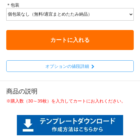
＊包装
カートに入れる
オプションの値段詳細
商品の説明
※購入数（30～39枚）を入力してカートにお入れください。