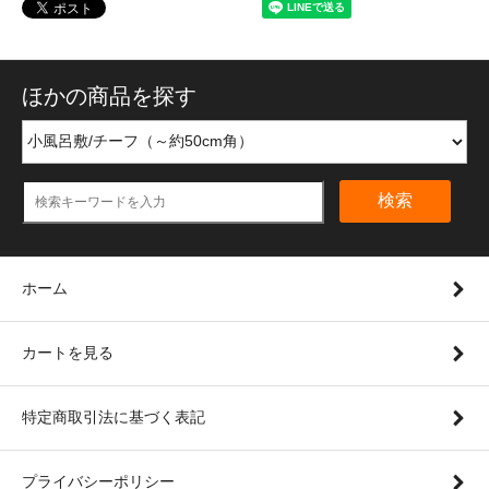
ほかの商品を探す
検索
ホーム
カートを見る
特定商取引法に基づく表記
プライバシーポリシー