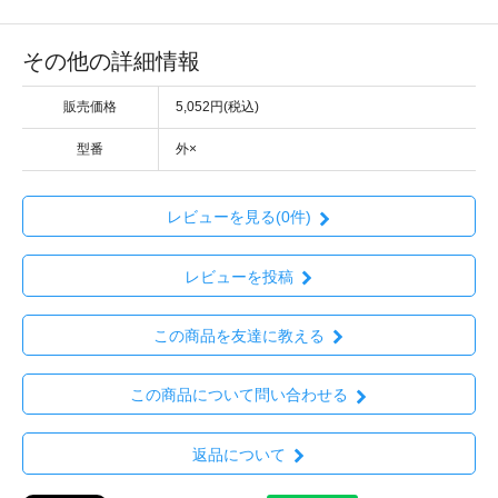
その他の詳細情報
販売価格
5,052円(税込)
型番
外×
レビューを見る(0件)
レビューを投稿
この商品を友達に教える
この商品について問い合わせる
返品について