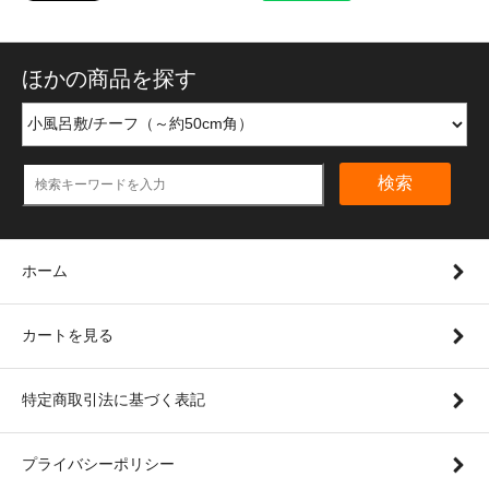
ほかの商品を探す
検索
ホーム
カートを見る
特定商取引法に基づく表記
プライバシーポリシー