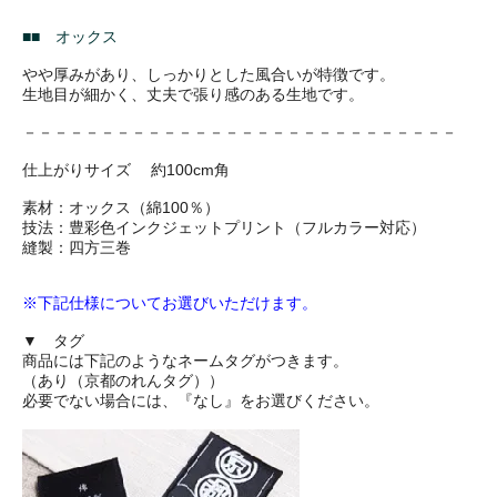
■■ オックス
やや厚みがあり、しっかりとした風合いが特徴です。
生地目が細かく、丈夫で張り感のある生地です。
－－－－－－－－－－－－－－－－－－－－－－－－－－－－
仕上がりサイズ 約100cm角
素材：オックス（綿100％）
技法：豊彩色インクジェットプリント（フルカラー対応）
縫製：四方三巻
※下記仕様についてお選びいただけます。
▼ タグ
商品には下記のようなネームタグがつきます。
（あり（京都のれんタグ））
必要でない場合には、『なし』をお選びください。