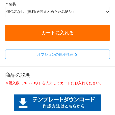
＊包装
カートに入れる
オプションの値段詳細
商品の説明
※購入数（70～79枚）を入力してカートにお入れください。