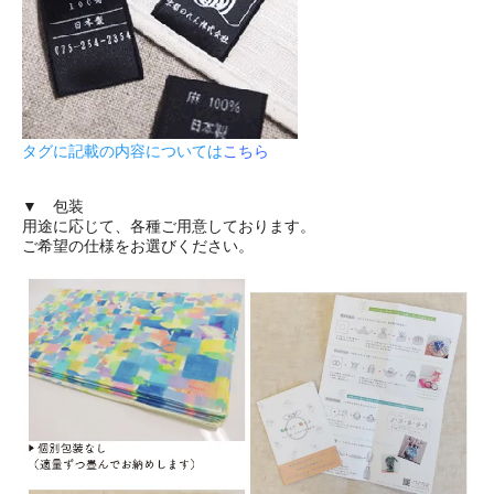
タグに記載の内容については
こちら
▼ 包装
用途に応じて、各種ご用意しております。
ご希望の仕様をお選びください。