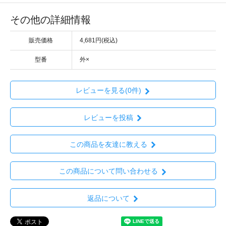
その他の詳細情報
販売価格
4,681円(税込)
型番
外×
レビューを見る(0件)
レビューを投稿
この商品を友達に教える
この商品について問い合わせる
返品について