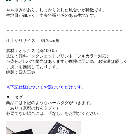
やや厚みがあり、しっかりとした風合いが特徴です。
生地目が細かく、丈夫で張り感のある生地です。
－－－－－－－－－－－－－－－－－－－－－－－－－－－－
仕上がりサイズ 約70cm角
素材：オックス（綿100％）
技法：顔料インクジェットプリント（フルカラー対応）
※染色と比べて耐光はありますが摩擦に弱い為、お洗濯は優しく
手洗いを推奨しております。
縫製：四方三巻
※下記仕様についてお選びいただけます。
▼ タグ
商品には下記のようなネームタグがつきます。
（あり（京都のれんタグ））
必要でない場合には、『なし』をお選びください。