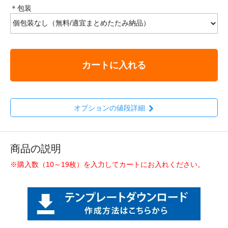
＊包装
カートに入れる
オプションの値段詳細
商品の説明
※購入数（10～19枚）を入力してカートにお入れください。