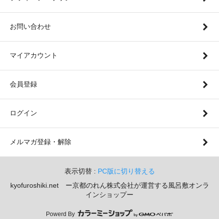
お問い合わせ
マイアカウント
会員登録
ログイン
メルマガ登録・解除
表示切替 :
PC版に切り替える
kyofuroshiki.net ー京都のれん株式会社が運営する風呂敷オンラ
インショップー
Powerd By