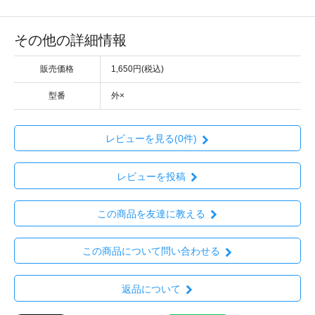
その他の詳細情報
販売価格
1,650円(税込)
型番
外×
レビューを見る(0件)
レビューを投稿
この商品を友達に教える
この商品について問い合わせる
返品について