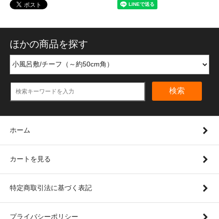
ほかの商品を探す
検索
ホーム
カートを見る
特定商取引法に基づく表記
プライバシーポリシー