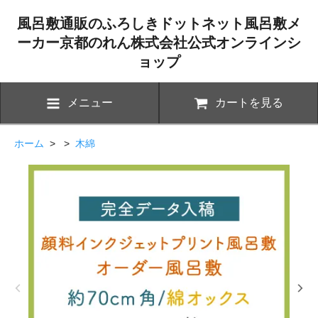
風呂敷通販のふろしきドットネット風呂敷メ
ーカー京都のれん株式会社公式オンラインシ
ョップ
メニュー
カートを見る
ホーム
> >
木綿