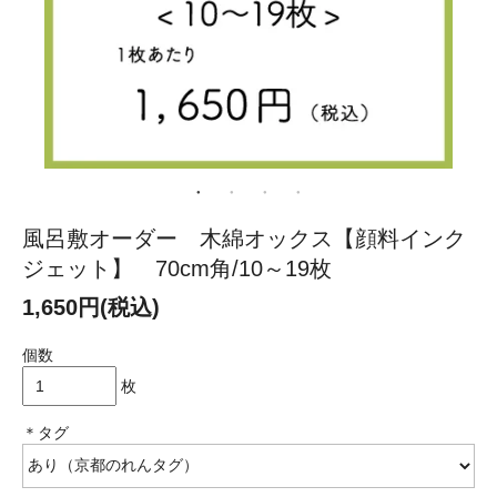
風呂敷オーダー 木綿オックス【顔料インク
ジェット】 70cm角/10～19枚
1,650円(税込)
個数
枚
＊タグ