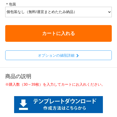
＊包装
カートに入れる
オプションの値段詳細
商品の説明
※購入数（30～39枚）を入力してカートにお入れください。