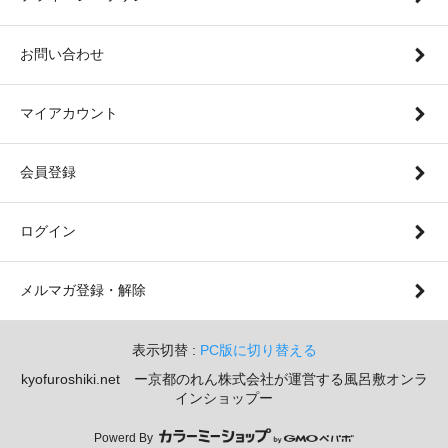
お問い合わせ
マイアカウント
会員登録
ログイン
メルマガ登録・解除
表示切替 :
PC版に切り替える
kyofuroshiki.net ー京都のれん株式会社が運営する風呂敷オンラ
インショップー
Powerd By