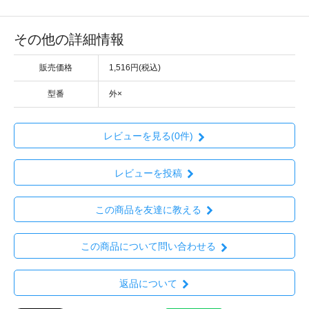
その他の詳細情報
販売価格
1,516円(税込)
型番
外×
レビューを見る(0件)
レビューを投稿
この商品を友達に教える
この商品について問い合わせる
返品について