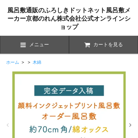
風呂敷通販のふろしきドットネット風呂敷メ
ーカー京都のれん株式会社公式オンラインシ
ョップ
メニュー
カートを見る
ホーム
> >
木綿