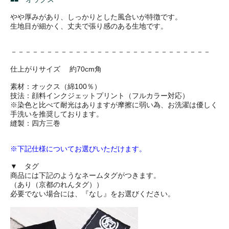
やや厚みがあり、しっかりとした風合いが特徴です。
生地目が細かく、丈夫で張り感のある生地です。
－－－－－－－－－－－－－－－－－－－－－－－－－－－－
仕上がりサイズ 約70cm角
素材：オックス（綿100％）
技法：顔料インクジェットプリント（フルカラー対応）
※染色と比べて耐光はありますが摩擦に弱い為、お洗濯は優しく
手洗いを推奨しております。
縫製：四方三巻
※下記仕様についてお選びいただけます。
▼ タグ
商品には下記のようなネームタグがつきます。
（あり（京都のれんタグ））
必要でない場合には、『なし』をお選びください。