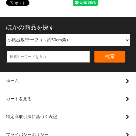
ほかの商品を探す
検索
ホーム
カートを見る
特定商取引法に基づく表記
プライバシーポリシー