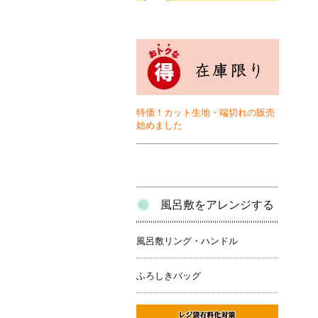
特価！カット生地・端切れの販売
始めました
風呂敷をアレンジする
風呂敷リング・ハンドル
ふろしきバッグ