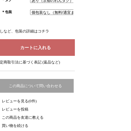
＊包装
しなど、包装の詳細はコチラ
定商取引法に基づく表記 (返品など)
この商品について問い合わせる
レビューを見る(0件)
レビューを投稿
この商品を友達に教える
買い物を続ける