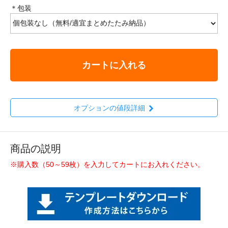
＊包装
カートに入れる
オプションの値段詳細
商品の説明
※購入数（50～59枚）を入力してカートにお入れください。