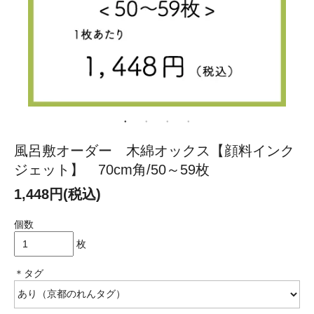
風呂敷オーダー 木綿オックス【顔料インク
ジェット】 70cm角/50～59枚
1,448円(税込)
個数
枚
＊タグ