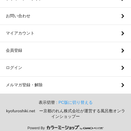
お問い合わせ
マイアカウント
会員登録
ログイン
メルマガ登録・解除
表示切替 :
PC版に切り替える
kyofuroshiki.net ー京都のれん株式会社が運営する風呂敷オンラ
インショップー
Powerd By