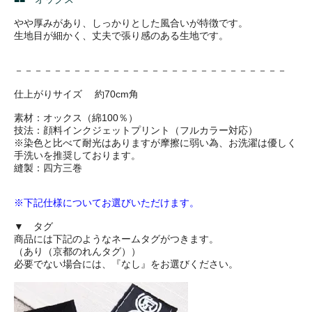
やや厚みがあり、しっかりとした風合いが特徴です。
生地目が細かく、丈夫で張り感のある生地です。
－－－－－－－－－－－－－－－－－－－－－－－－－－－－
仕上がりサイズ 約70cm角
素材：オックス（綿100％）
技法：顔料インクジェットプリント（フルカラー対応）
※染色と比べて耐光はありますが摩擦に弱い為、お洗濯は優しく
手洗いを推奨しております。
縫製：四方三巻
※下記仕様についてお選びいただけます。
▼ タグ
商品には下記のようなネームタグがつきます。
（あり（京都のれんタグ））
必要でない場合には、『なし』をお選びください。