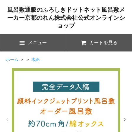
風呂敷通販のふろしきドットネット風呂敷メ
ーカー京都のれん株式会社公式オンラインシ
ョップ
メニュー
カートを見る
ホーム
> >
木綿