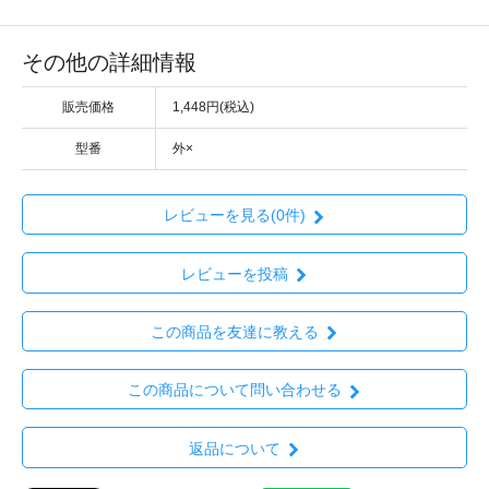
その他の詳細情報
販売価格
1,448円(税込)
型番
外×
レビューを見る(0件)
レビューを投稿
この商品を友達に教える
この商品について問い合わせる
返品について