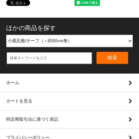
ほかの商品を探す
検索
ホーム
カートを見る
特定商取引法に基づく表記
プライバシーポリシー