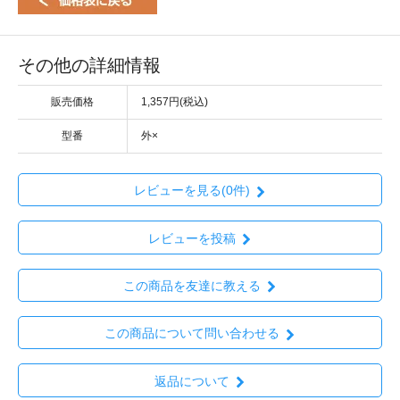
その他の詳細情報
販売価格
1,357円(税込)
型番
外×
レビューを見る(0件)
レビューを投稿
この商品を友達に教える
この商品について問い合わせる
返品について