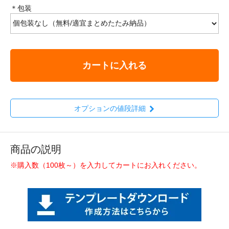
＊包装
カートに入れる
オプションの値段詳細
商品の説明
※購入数（100枚～）を入力してカートにお入れください。