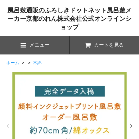
風呂敷通販のふろしきドットネット風呂敷メ
ーカー京都のれん株式会社公式オンラインシ
ョップ
メニュー
カートを見る
ホーム
> >
木綿