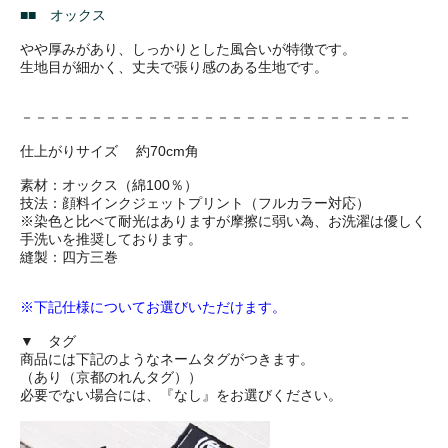
■■ オックス
やや厚みがあり、しっかりとした風合いが特徴です。
生地目が細かく、丈夫で張り感のある生地です。
－－－－－－－－－－－－－－－－－－－－－－－－－－－－
仕上がりサイズ 約70cm角
素材：オックス（綿100％）
技法：顔料インクジェットプリント（フルカラー対応）
※染色と比べて耐光はありますが摩擦に弱い為、お洗濯は優しく
手洗いを推奨しております。
縫製：四方三巻
※下記仕様についてお選びいただけます。
▼ タグ
商品には下記のようなネームタグがつきます。
（あり（京都のれんタグ））
必要でない場合には、『なし』をお選びください。