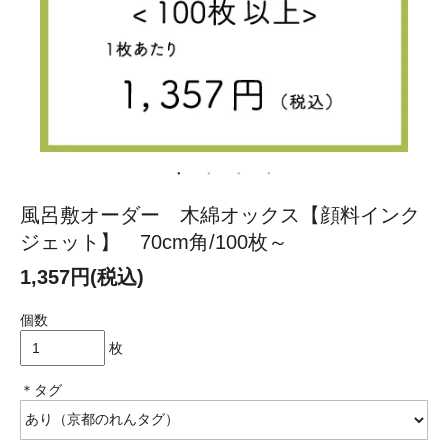
風呂敷オーダー 木綿オックス【顔料インク
ジェット】 70cm角/100枚～
1,357円(税込)
個数
枚
＊タグ