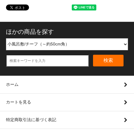
ほかの商品を探す
検索
ホーム
カートを見る
特定商取引法に基づく表記