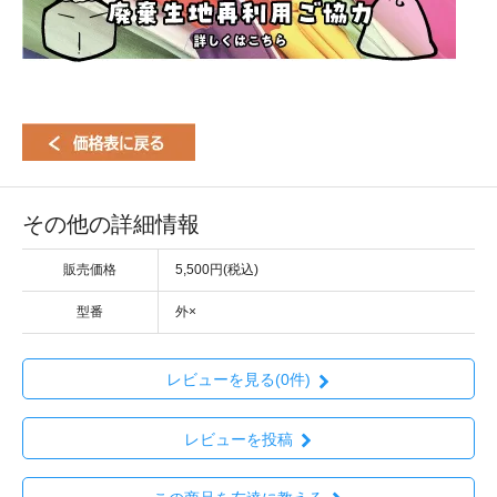
その他の詳細情報
販売価格
5,500円(税込)
型番
外×
レビューを見る(0件)
レビューを投稿