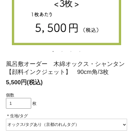
風呂敷オーダー 木綿オックス・シャンタン
【顔料インクジェット】 90cm角/3枚
5,500円(税込)
個数
枚
＊生地/タグ