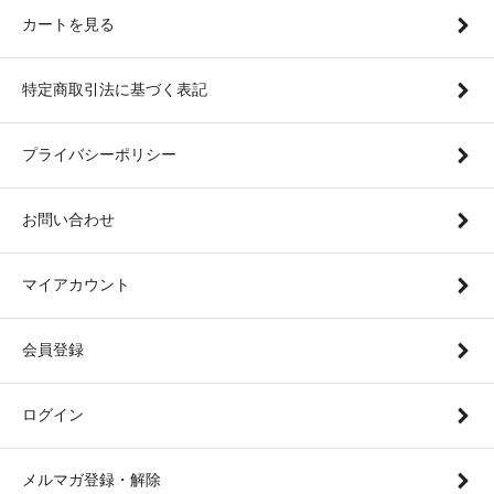
カートを見る
特定商取引法に基づく表記
プライバシーポリシー
お問い合わせ
マイアカウント
会員登録
ログイン
メルマガ登録・解除