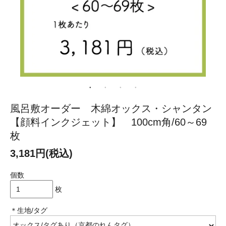
風呂敷オーダー 木綿オックス・シャンタン
【顔料インクジェット】 100cm角/60～69
枚
3,181円(税込)
個数
枚
＊生地/タグ