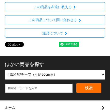
この商品を友達に教える
この商品について問い合わせる
返品について
ほかの商品を探す
検索
ホーム