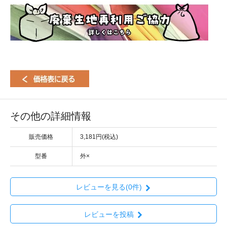
その他の詳細情報
販売価格
3,181円(税込)
型番
外×
レビューを見る(0件)
レビューを投稿