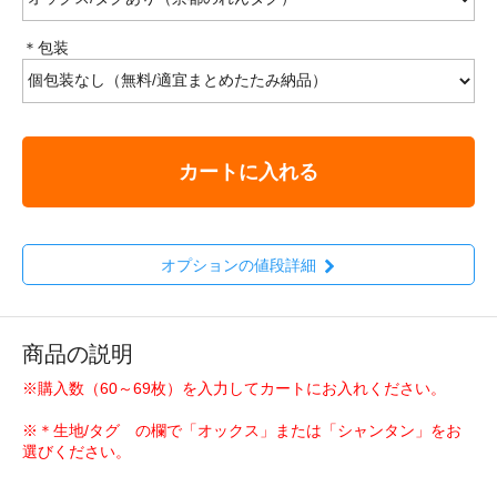
＊包装
カートに入れる
オプションの値段詳細
商品の説明
※購入数（60～69枚）を入力してカートにお入れください。
※＊生地/タグ の欄で「オックス」または「シャンタン」をお
選びください。