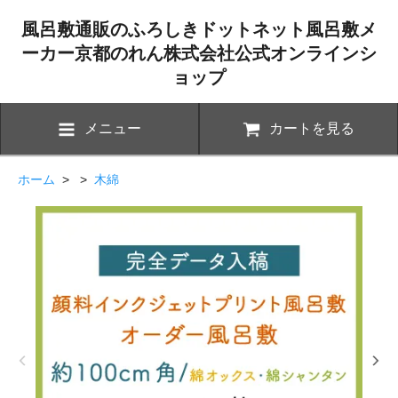
風呂敷通販のふろしきドットネット風呂敷メ
ーカー京都のれん株式会社公式オンラインシ
ョップ
メニュー
カートを見る
ホーム
> >
木綿