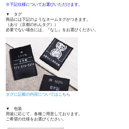
※下記仕様についてお選びいただけます。
▼ タグ
商品には下記のようなネームタグがつきます。
（あり（京都のれんタグ））
必要でない場合には、『なし』をお選びください。
タグに記載の内容については
こちら
▼ 包装
用途に応じて、各種ご用意しております。
ご希望の仕様をお選びください。