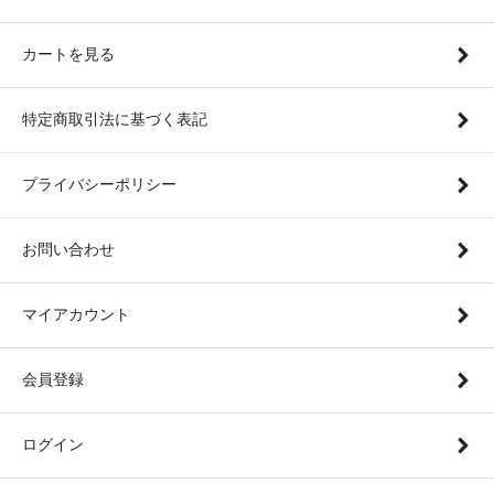
カートを見る
特定商取引法に基づく表記
プライバシーポリシー
お問い合わせ
マイアカウント
会員登録
ログイン