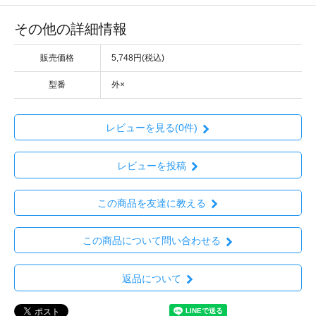
その他の詳細情報
販売価格
5,748円(税込)
型番
外×
レビューを見る(0件)
レビューを投稿
この商品を友達に教える
この商品について問い合わせる
返品について