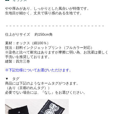
やや厚みがあり、しっかりとした風合いが特徴です。
生地目が細かく、丈夫で張り感のある生地です。
－－－－－－－－－－－－－－－－－－－－－－－－－－－－
仕上がりサイズ 約150cm角
素材：オックス（綿100％）
技法：顔料インクジェットプリント（フルカラー対応）
※染色と比べて耐光はありますが摩擦に弱い為、お洗濯は優しく
手洗いを推奨しております。
縫製：四方三巻
※下記仕様についてお選びいただけます。
▼ タグ
商品には下記のようなネームタグがつきます。
（あり（京都のれんタグ））
必要でない場合には、『なし』をお選びください。