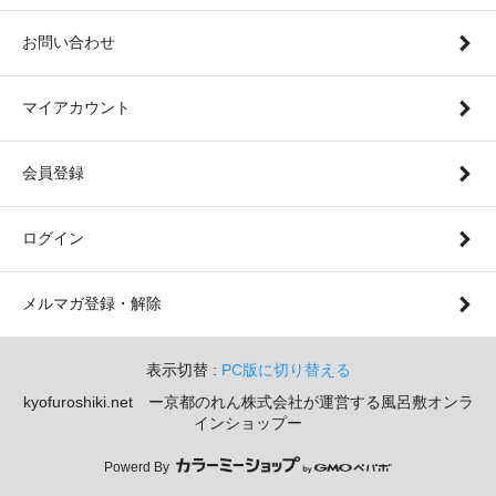
お問い合わせ
マイアカウント
会員登録
ログイン
メルマガ登録・解除
表示切替 :
PC版に切り替える
kyofuroshiki.net ー京都のれん株式会社が運営する風呂敷オンラ
インショップー
Powerd By