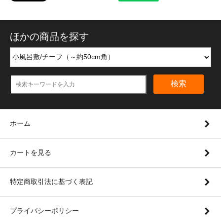
ほかの商品を探す
検索
ホーム
カートを見る
特定商取引法に基づく表記
プライバシーポリシー