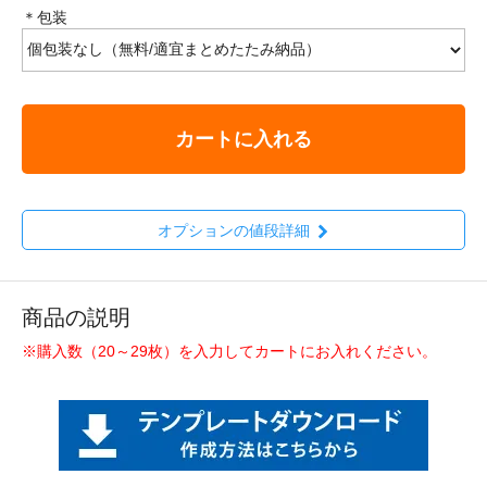
＊包装
カートに入れる
オプションの値段詳細
商品の説明
※購入数（20～29枚）を入力してカートにお入れください。