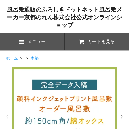
風呂敷通販のふろしきドットネット風呂敷メ
ーカー京都のれん株式会社公式オンラインシ
ョップ
メニュー
カートを見る
ホーム
> >
木綿