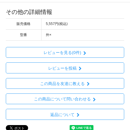
その他の詳細情報
販売価格
5,557円(税込)
型番
外×
レビューを見る(0件)
レビューを投稿
この商品を友達に教える
この商品について問い合わせる
返品について