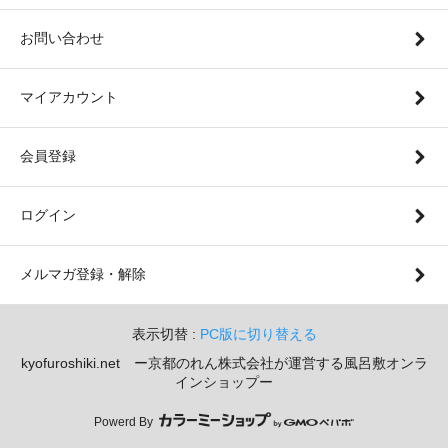
お問い合わせ
マイアカウント
会員登録
ログイン
メルマガ登録・解除
表示切替 :
PC版に切り替える
kyofuroshiki.net ー京都のれん株式会社が運営する風呂敷オンラ
インショップー
Powerd By