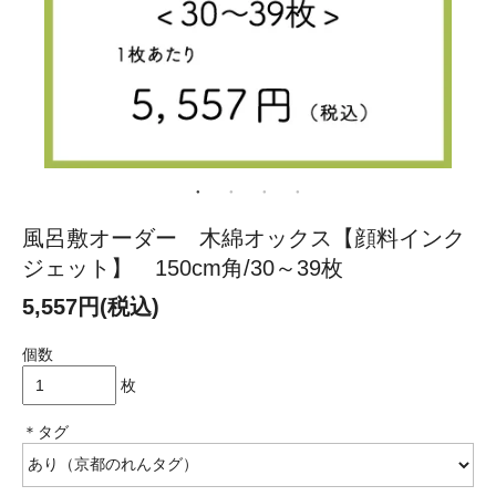
風呂敷オーダー 木綿オックス【顔料インク
ジェット】 150cm角/30～39枚
5,557円(税込)
個数
枚
＊タグ