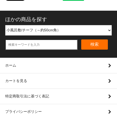
ほかの商品を探す
検索
ホーム
カートを見る
特定商取引法に基づく表記
プライバシーポリシー