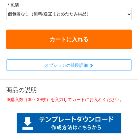
＊包装
カートに入れる
オプションの値段詳細
商品の説明
※購入数（30～39枚）を入力してカートにお入れください。