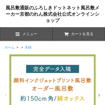
風呂敷通販のふろしきドットネット風呂敷メ
ーカー京都のれん株式会社公式オンラインシ
ョップ
メニュー
カートを見る
ホーム
> >
木綿