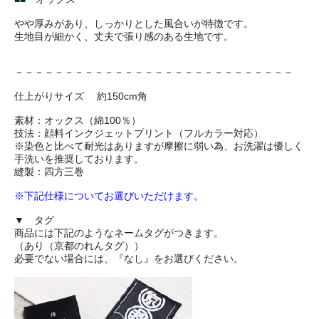
やや厚みがあり、しっかりとした風合いが特徴です。
生地目が細かく、丈夫で張り感のある生地です。
－－－－－－－－－－－－－－－－－－－－－－－－－－－－
仕上がりサイズ 約150cm角
素材：オックス（綿100％）
技法：顔料インクジェットプリント（フルカラー対応）
※染色と比べて耐光はありますが摩擦に弱い為、お洗濯は優しく
手洗いを推奨しております。
縫製：四方三巻
※下記仕様についてお選びいただけます。
▼ タグ
商品には下記のようなネームタグがつきます。
（あり（京都のれんタグ））
必要でない場合には、『なし』をお選びください。