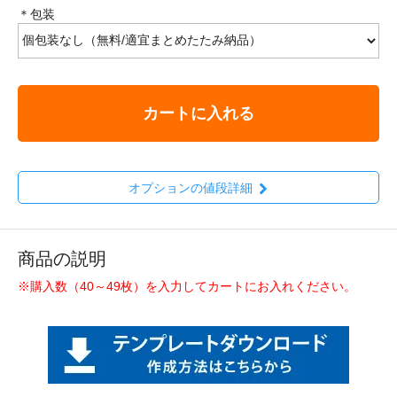
＊包装
カートに入れる
オプションの値段詳細
商品の説明
※購入数（40～49枚）を入力してカートにお入れください。