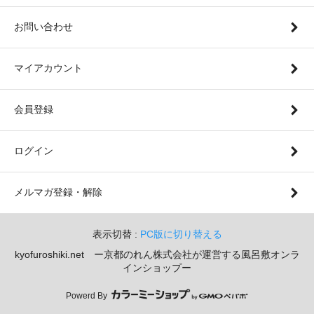
お問い合わせ
マイアカウント
会員登録
ログイン
メルマガ登録・解除
表示切替 :
PC版に切り替える
kyofuroshiki.net ー京都のれん株式会社が運営する風呂敷オンラ
インショップー
Powerd By