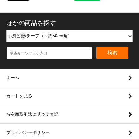
ほかの商品を探す
検索
ホーム
カートを見る
特定商取引法に基づく表記
プライバシーポリシー