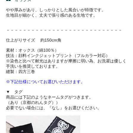
やや厚みがあり、しっかりとした風合いが特徴です。
生地目が細かく、丈夫で張り感のある生地です。
－－－－－－－－－－－－－－－－－－－－－－－－－－－－
仕上がりサイズ 約150cm角
素材：オックス（綿100％）
技法：顔料インクジェットプリント（フルカラー対応）
※染色と比べて耐光はありますが摩擦に弱い為、お洗濯は優しく
手洗いを推奨しております。
縫製：四方三巻
※下記仕様についてお選びいただけます。
▼ タグ
商品には下記のようなネームタグがつきます。
（あり（京都のれんタグ））
必要でない場合には、『なし』をお選びください。