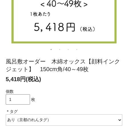
風呂敷オーダー 木綿オックス【顔料インク
ジェット】 150cm角/40～49枚
5,418円(税込)
個数
枚
＊タグ