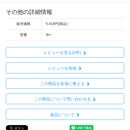
その他の詳細情報
販売価格
5,418円(税込)
型番
外×
レビューを見る(0件)
レビューを投稿
この商品を友達に教える
この商品について問い合わせる
返品について