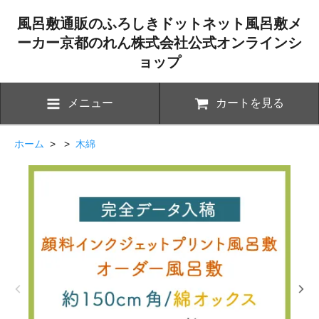
風呂敷通販のふろしきドットネット風呂敷メ
ーカー京都のれん株式会社公式オンラインシ
ョップ
メニュー
カートを見る
ホーム
> >
木綿