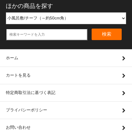
ほかの商品を探す
検索
ホーム
カートを見る
特定商取引法に基づく表記
プライバシーポリシー
お問い合わせ