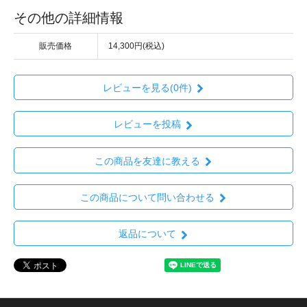
その他の詳細情報
販売価格
14,300円(税込)
レビューを見る(0件)
レビューを投稿
この商品を友達に教える
この商品について問い合わせる
返品について