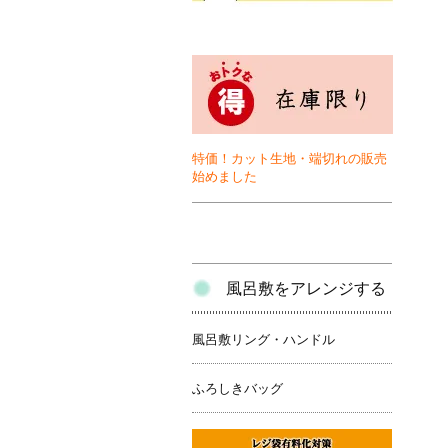
特価！カット生地・端切れの販売
始めました
風呂敷をアレンジする
風呂敷リング・ハンドル
ふろしきバッグ