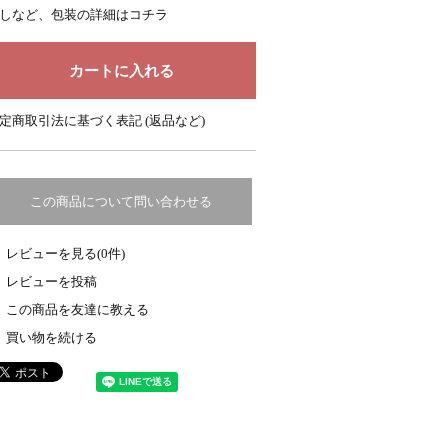
しなど、包装の詳細はコチラ
定商取引法に基づく表記 (返品など)
この商品について問い合わせる
レビューを見る(0件)
レビューを投稿
この商品を友達に教える
買い物を続ける