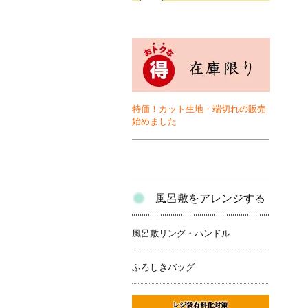
特価！カット生地・端切れの販売
始めました
風呂敷をアレンジする
風呂敷リング・ハンドル
ふろしきバッグ