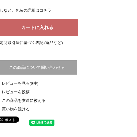
しなど、包装の詳細はコチラ
定商取引法に基づく表記 (返品など)
この商品について問い合わせる
レビューを見る(0件)
レビューを投稿
この商品を友達に教える
買い物を続ける